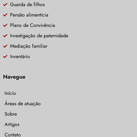
Guarda de filhos
Pensão alimentícia
Plano de Convivência
Investigação de paternidade
Mediação familiar
Inventário
Navegue
Início
Áreas de atuação
Sobre
Artigos
Contato