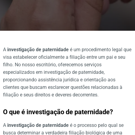
A
investigação de paternidade
é um procedimento legal que
visa estabelecer oficialmente a filiação entre um pai e seu
filho. No nosso escritório, oferecemos serviços
especializados em investigação de paternidade,
proporcionando assistência jurídica e orientação aos
clientes que buscam esclarecer questões relacionadas à
filiação e seus direitos e deveres decorrentes.
O que é investigação de paternidade?
A
investigação de paternidade
é o processo pelo qual se
busca determinar a verdadeira filiação biológica de uma