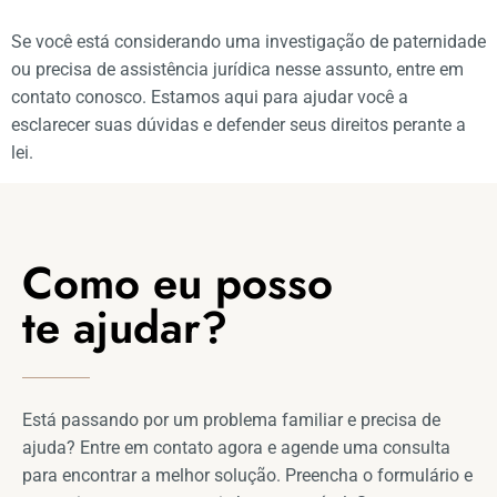
Se você está considerando uma investigação de paternidade
ou precisa de assistência jurídica nesse assunto, entre em
contato conosco. Estamos aqui para ajudar você a
esclarecer suas dúvidas e defender seus direitos perante a
lei.
Como eu posso
te ajudar?
Está passando por um problema familiar e precisa de
ajuda? Entre em contato agora e agende uma consulta
para encontrar a melhor solução. Preencha o formulário e