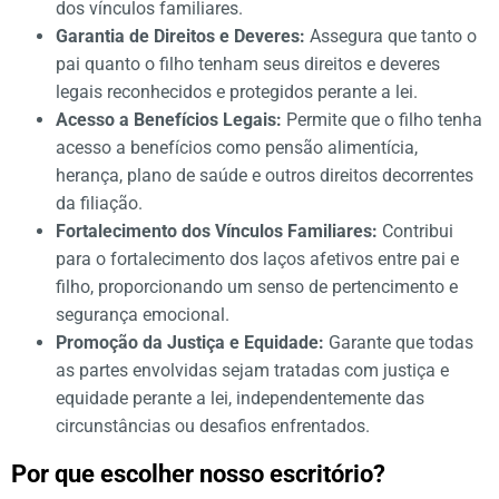
dos vínculos familiares.
Garantia de Direitos e Deveres:
Assegura que tanto o
pai quanto o filho tenham seus direitos e deveres
legais reconhecidos e protegidos perante a lei.
Acesso a Benefícios Legais:
Permite que o filho tenha
acesso a benefícios como pensão alimentícia,
herança, plano de saúde e outros direitos decorrentes
da filiação.
Fortalecimento dos Vínculos Familiares:
Contribui
para o fortalecimento dos laços afetivos entre pai e
filho, proporcionando um senso de pertencimento e
segurança emocional.
Promoção da Justiça e Equidade:
Garante que todas
as partes envolvidas sejam tratadas com justiça e
equidade perante a lei, independentemente das
circunstâncias ou desafios enfrentados.
Por que escolher nosso escritório?