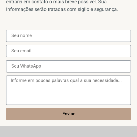
entrarei em contato o mais breve possível. Sua
informações serão tratadas com sigilo e segurança.
Enviar