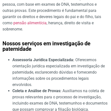
pessoa, com base em exames de DNA, testemunhos e
outras provas. Este procedimento é fundamental para
garantir os direitos e deveres legais do pai e do filho, tais
como
pensão alimentícia
, herança, direito de visita e
sobrenome.
Nossos serviços em investigação de
paternidade
Assessoria Jurídica Especializada:
Oferecemos
orientação jurídica especializada em investigação de
paternidade, esclarecendo dúvidas e fornecendo
informações sobre os procedimentos legais
envolvidos.
Coleta e Análise de Provas:
Auxiliamos na coleta de
provas relevantes para o processo de investigação,
incluindo exames de DNA, testemunhos e documentos
que possam comprovar a filiação biológica.