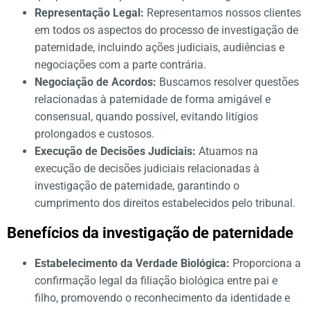
Representação Legal:
Representamos nossos clientes
em todos os aspectos do processo de investigação de
paternidade, incluindo ações judiciais, audiências e
negociações com a parte contrária.
Negociação de Acordos:
Buscamos resolver questões
relacionadas à paternidade de forma amigável e
consensual, quando possível, evitando litígios
prolongados e custosos.
Execução de Decisões Judiciais:
Atuamos na
execução de decisões judiciais relacionadas à
investigação de paternidade, garantindo o
cumprimento dos direitos estabelecidos pelo tribunal.
Benefícios da investigação de paternidade
Estabelecimento da Verdade Biológica:
Proporciona a
confirmação legal da filiação biológica entre pai e
filho, promovendo o reconhecimento da identidade e