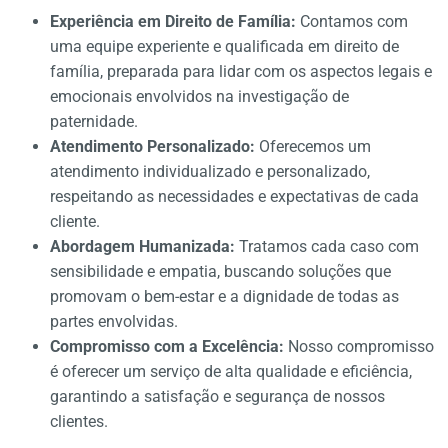
Experiência em Direito de Família:
Contamos com
uma equipe experiente e qualificada em direito de
família, preparada para lidar com os aspectos legais e
emocionais envolvidos na investigação de
paternidade.
Atendimento Personalizado:
Oferecemos um
atendimento individualizado e personalizado,
respeitando as necessidades e expectativas de cada
cliente.
Abordagem Humanizada:
Tratamos cada caso com
sensibilidade e empatia, buscando soluções que
promovam o bem-estar e a dignidade de todas as
partes envolvidas.
Compromisso com a Excelência:
Nosso compromisso
é oferecer um serviço de alta qualidade e eficiência,
garantindo a satisfação e segurança de nossos
clientes.