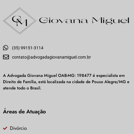
(35) 99151-3114
contato@advogadagiovanamiguel.com.br
A Advogada Giovana Miguel OAB-MG: 198477 é especialista em
Direito de Família, está localizada na cidade de Pouso Alegre/MG e
atende todo o Brasil.
Áreas de Atuação
Divórcio