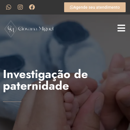
Agende seu atendimento
Investigação de
paternidade